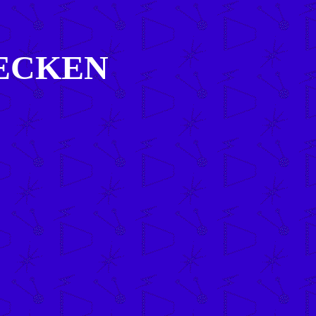
ECKEN