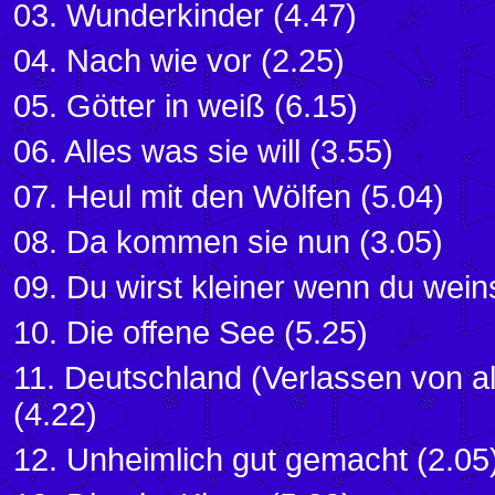
03. Wunderkinder (4.47)
04. Nach wie vor (2.25)
05. Götter in weiß (6.15)
06. Alles was sie will (3.55)
07. Heul mit den Wölfen (5.04)
08. Da kommen sie nun (3.05)
09. Du wirst kleiner wenn du weins
10. Die offene See (5.25)
11. Deutschland (Verlassen von al
(4.22)
12. Unheimlich gut gemacht (2.05