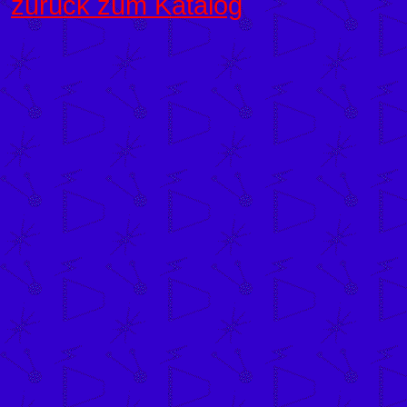
zurück zum Katalog