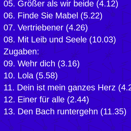
05. Größer als wir beide (4.12)
06. Finde Sie Mabel (5.22)
07. Vertriebener (4.26)
08. Mit Leib und Seele (10.03)
Zugaben:
09. Wehr dich (3.16)
10. Lola (5.58)
11. Dein ist mein ganzes Herz (4.
12. Einer für alle (2.44)
13. Den Bach runtergehn (11.35)