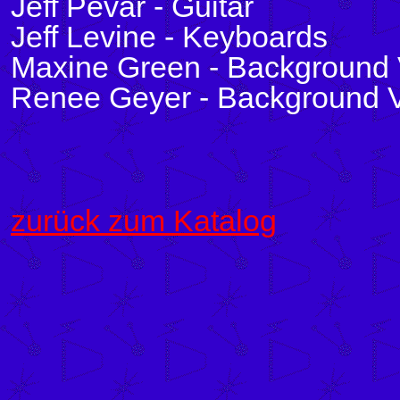
Jeff Pevar - Guitar
Jeff Levine - Keyboards
Maxine Green - Background 
Renee Geyer - Background 
zurück zum Katalog