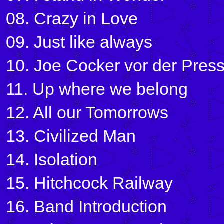
08. Crazy in Love
09. Just like always
10. Joe Cocker vor der Pres
11. Up where we belong
12. All our Tomorrows
13. Civilized Man
14. Isolation
15. Hitchcock Railway
16. Band Introduction