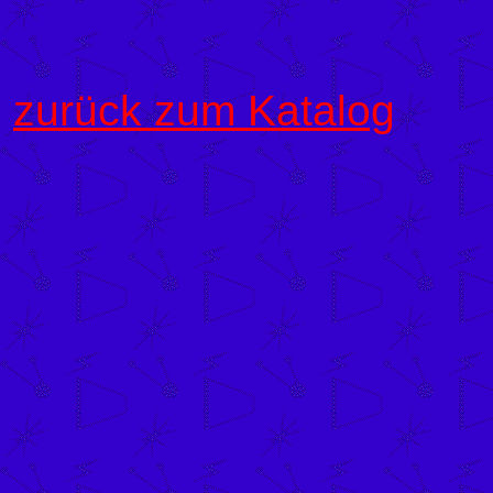
zurück zum Katalog