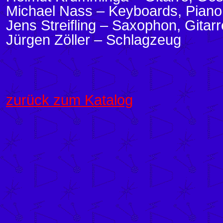
Michael Nass – Keyboards, Pian
Jens Streifling – Saxophon, Gitar
Jürgen Zöller – Schlagzeug
zurück zum Katalog